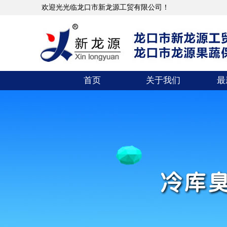
欢迎光光临龙口市新龙源工贸有限公司！
首页
关于我们
最