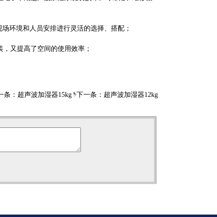
可根据现场环境和人员安排进行灵活的选择、搭配；
备安装，又提高了空间的使用效率；
一条：
超声波加湿器15kg
下一条：
超声波加湿器12kg