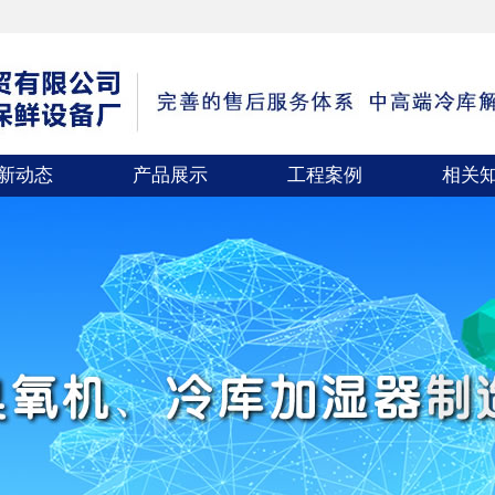
新动态
产品展示
工程案例
相关