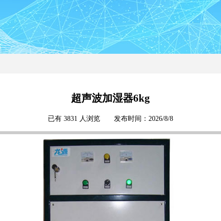
超声波加湿器6kg
已有 3831 人浏览 发布时间：2026/8/8