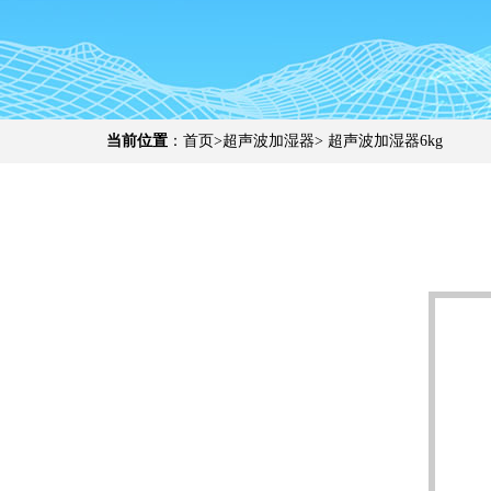
当前位置
：
首页
>
超声波加湿器>
超声波加湿器6kg