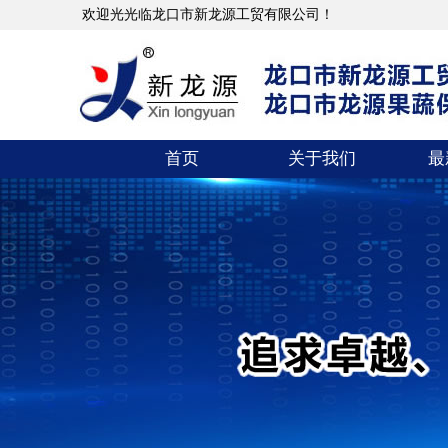
欢迎光光临龙口市新龙源工贸有限公司！
首页
关于我们
最