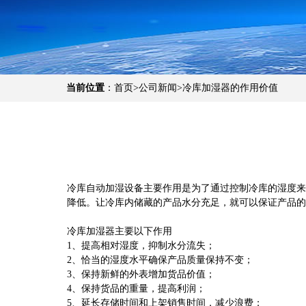
当前位置
：
首页
>
公司新闻>
冷库加湿器的作用价值
冷库自动加湿设备主要作用是为了通过控制冷库的湿度来实
降低。让冷库内储藏的产品水分充足，就可以保证产品的
冷库加湿器主要以下作用
1、提高相对湿度，抑制水分流失；
2、恰当的湿度水平确保产品质量保持不变；
3、保持新鲜的外表增加货品价值；
4、保持货品的重量，提高利润；
5、延长存储时间和上架销售时间，减少浪费；