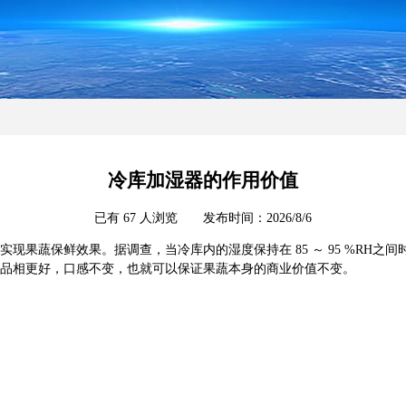
冷库加湿器的作用价值
已有 67 人浏览 发布时间：2026/8/6
现果蔬保鲜效果。据调查，当冷库内的湿度保持在 85 ～ 95 %RH
品相更好，口感不变，也就可以保证果蔬本身的商业价值不变。