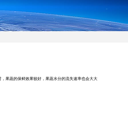
之间时，果蔬的保鲜效果较好，果蔬水分的流失速率也会大大