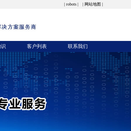
| robots | | 网站地图 |
知识
客户列表
联系我们