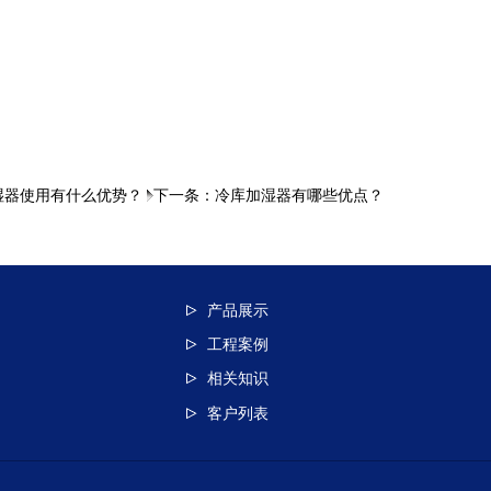
湿器使用有什么优势？
下一条：
冷库加湿器有哪些优点？
产品展示
工程案例
相关知识
客户列表