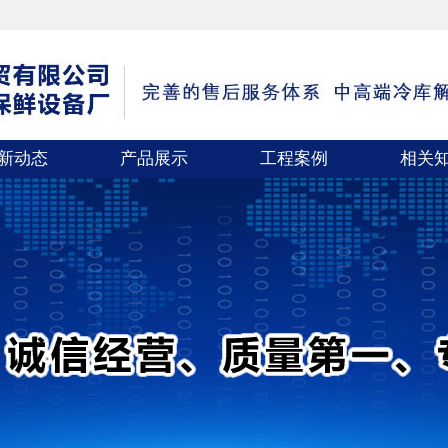
新动态
产品展示
工程案例
相关